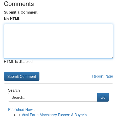
Comments
Submit a Comment
No HTML
HTML is disabled
Report Page
Search
Go
Published News
1
Vital Farm Machinery Pieces: A Buyer's ...