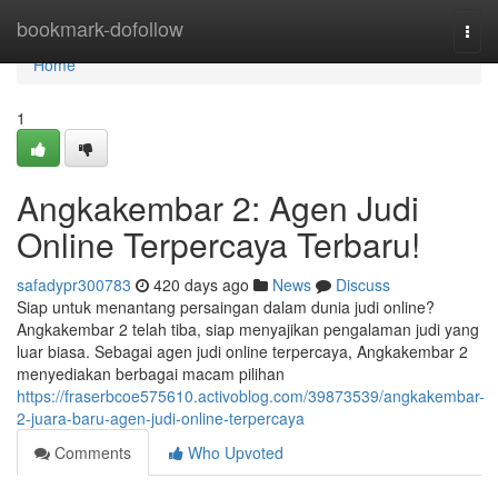
Home
bookmark-dofollow
Togg
navi
Home
1
Angkakembar 2: Agen Judi
Online Terpercaya Terbaru!
safadypr300783
420 days ago
News
Discuss
Siap untuk menantang persaingan dalam dunia judi online?
Angkakembar 2 telah tiba, siap menyajikan pengalaman judi yang
luar biasa. Sebagai agen judi online terpercaya, Angkakembar 2
menyediakan berbagai macam pilihan
https://fraserbcoe575610.activoblog.com/39873539/angkakembar-
2-juara-baru-agen-judi-online-terpercaya
Comments
Who Upvoted