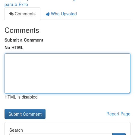
para-o-Êxito
Comments
Who Upvoted
Comments
Submit a Comment
No HTML
HTML is disabled
Report Page
Search