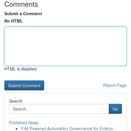
Comments
Submit a Comment
No HTML
HTML is disabled
Report Page
Search
Go
Published News
1
AI-Powered Automation Governance for Enterpr...