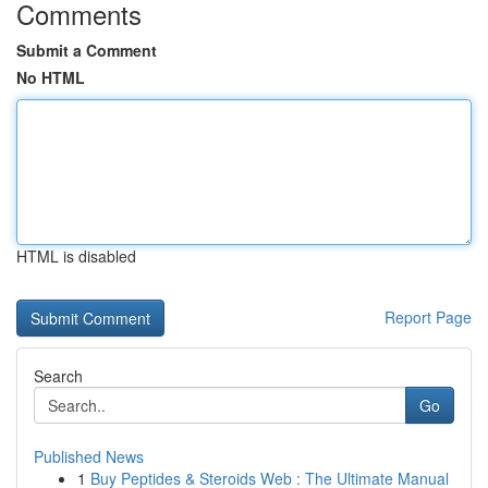
Comments
Submit a Comment
No HTML
HTML is disabled
Report Page
Search
Go
Published News
1
Buy Peptides & Steroids Web : The Ultimate Manual