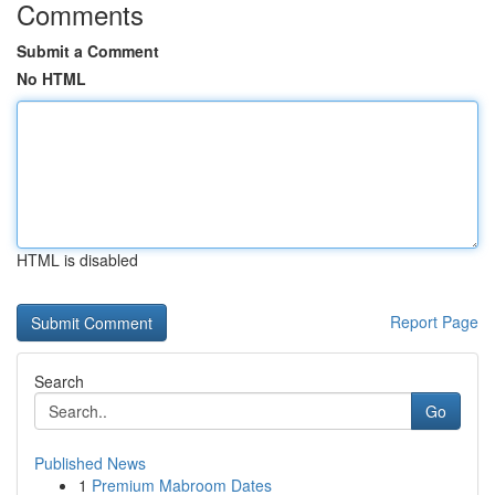
Comments
Submit a Comment
No HTML
HTML is disabled
Report Page
Search
Go
Published News
1
Premium Mabroom Dates