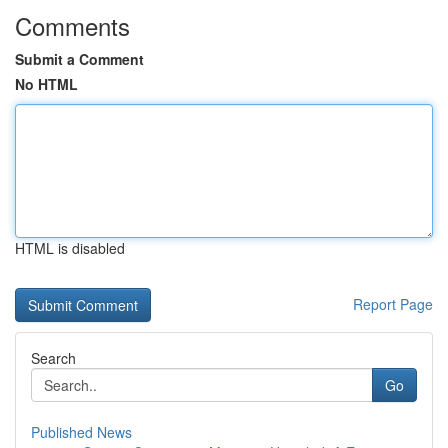
Comments
Submit a Comment
No HTML
HTML is disabled
Report Page
Search
Go
Published News