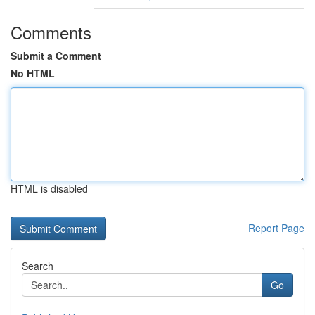
Comments
Submit a Comment
No HTML
HTML is disabled
Report Page
Search
Go