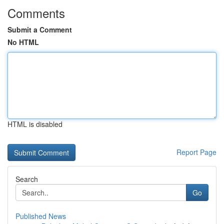
Comments
Submit a Comment
No HTML
HTML is disabled
Report Page
Search
Go
Published News