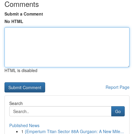
Comments
Submit a Comment
No HTML
HTML is disabled
Report Page
Search
Go
Published News
1
{Emperium Titan Sector 88A Gurgaon: A New Mile...