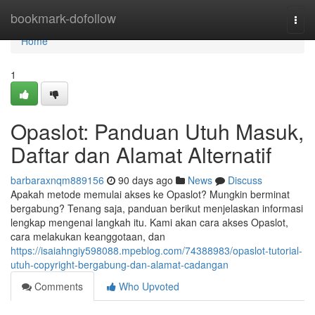
Home
bookmark-dofollow
Togg
navi
Home
1
Opaslot: Panduan Utuh Masuk,
Daftar dan Alamat Alternatif
barbaraxnqm889156
90 days ago
News
Discuss
Apakah metode memulai akses ke Opaslot? Mungkin berminat
bergabung? Tenang saja, panduan berikut menjelaskan informasi
lengkap mengenai langkah itu. Kami akan cara akses Opaslot,
cara melakukan keanggotaan, dan
https://isaiahngiy598088.mpeblog.com/74388983/opaslot-tutorial-
utuh-copyright-bergabung-dan-alamat-cadangan
Comments
Who Upvoted