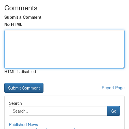
Comments
Submit a Comment
No HTML
HTML is disabled
Report Page
Search
Go
Published News