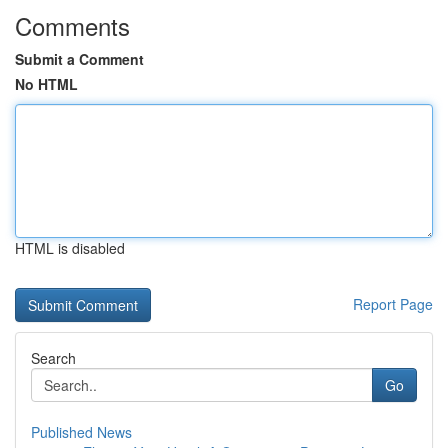
Comments
Submit a Comment
No HTML
HTML is disabled
Report Page
Search
Go
Published News