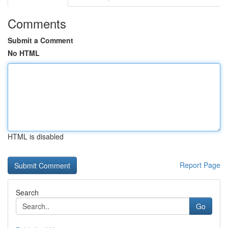
Comments
Submit a Comment
No HTML
HTML is disabled
Report Page
Search
Go