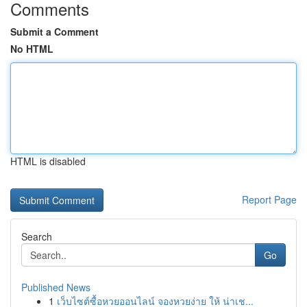
Comments
Submit a Comment
No HTML
HTML is disabled
Report Page
Search
Go
Published News
1
เว็บไซต์ซื้อหวยออนไลน์ จองหวยง่าย ให้ น่าเช...