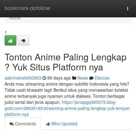
Home
bookmark-dofollow
Togg
navi
Home
1
Tonton Anime Paling Lengkap
? Yuk Situs Platform nya
sabrinaiveb650563
89 days ago
News
Discuss
Anda mau streaming anime dengan subtitle Indonesia yang hits?
Tidak usah khawatir lagi! Berikut situs yang menawarkan koleksi
anime terbanyak juga nyaman untuk diakses. Tonton berbagai
judul serial dari jenis apapun,
https://janajsgq365075.blog-
gold.com/58639185/streaming-anime-paling-lengkap-yuk-tempat-
platform-nya
Comments
Who Upvoted