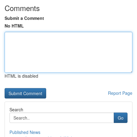
Comments
Submit a Comment
No HTML
HTML is disabled
Report Page
Search
Go
Published News