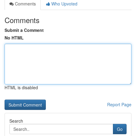
Comments
Who Upvoted
Comments
Submit a Comment
No HTML
HTML is disabled
Report Page
Search
Go