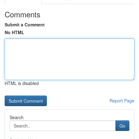
Comments
Submit a Comment
No HTML
HTML is disabled
Report Page
Search
Go