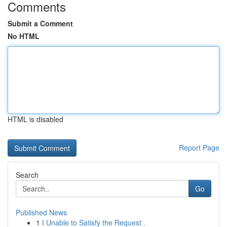
Comments
Submit a Comment
No HTML
HTML is disabled
Report Page
Search
Go
Published News
1
I Unable to Satisfy the Request .