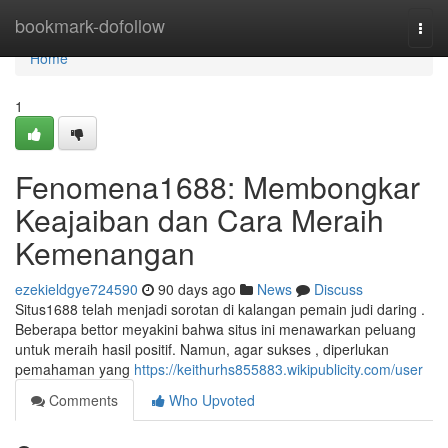
Home
bookmark-dofollow
Togg
navi
Home
1
Fenomena1688: Membongkar
Keajaiban dan Cara Meraih
Kemenangan
ezekieldgye724590
90 days ago
News
Discuss
Situs1688 telah menjadi sorotan di kalangan pemain judi daring .
Beberapa bettor meyakini bahwa situs ini menawarkan peluang
untuk meraih hasil positif. Namun, agar sukses , diperlukan
pemahaman yang
https://keithurhs855883.wikipublicity.com/user
Comments
Who Upvoted