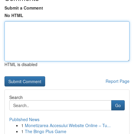
Submit a Comment
No HTML
HTML is disabled
Report Page
Search
Go
Published News
1
Monetizarea Accesului Website Online – Tu...
1
The Bingo Plus Game