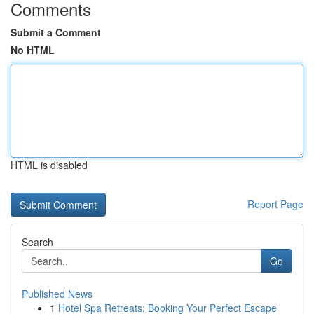
Comments
Submit a Comment
No HTML
HTML is disabled
Report Page
Search
Go
Published News
1
Hotel Spa Retreats: Booking Your Perfect Escape