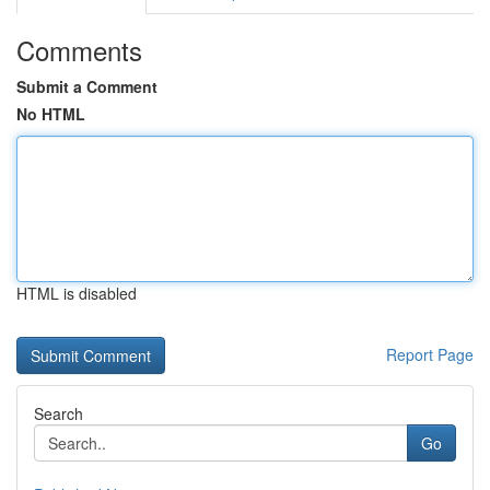
Comments
Submit a Comment
No HTML
HTML is disabled
Report Page
Search
Go