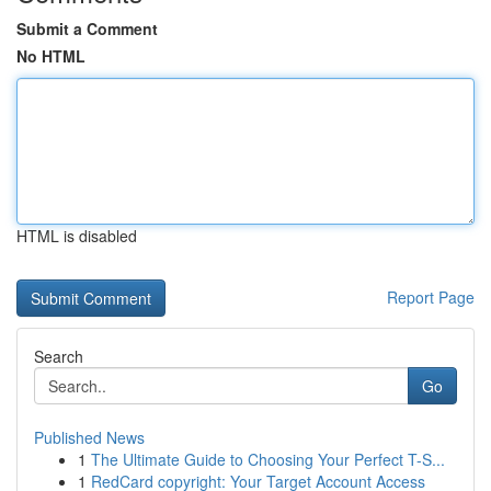
Submit a Comment
No HTML
HTML is disabled
Report Page
Search
Go
Published News
1
The Ultimate Guide to Choosing Your Perfect T-S...
1
RedCard copyright: Your Target Account Access