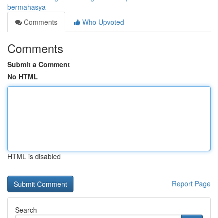
bermahasya
Comments
Who Upvoted
Comments
Submit a Comment
No HTML
HTML is disabled
Report Page
Search