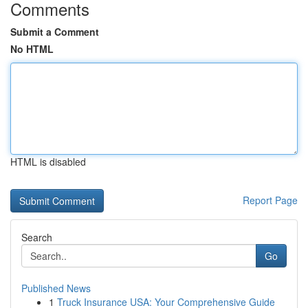
Comments
Submit a Comment
No HTML
HTML is disabled
Report Page
Search
Go
Published News
1
Truck Insurance USA: Your Comprehensive Guide