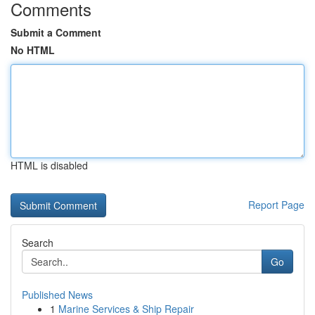
Comments
Submit a Comment
No HTML
HTML is disabled
Report Page
Search
Go
Published News
1
Marine Services & Ship Repair