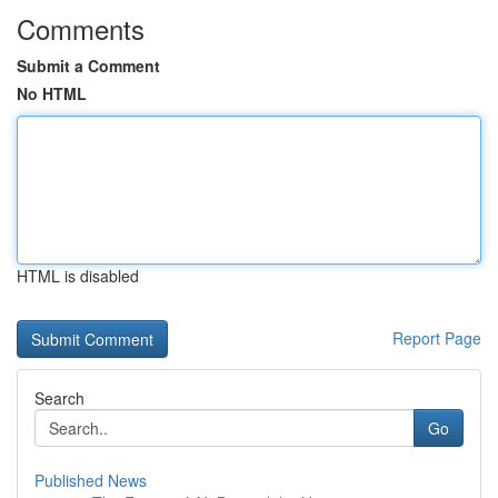
Comments
Submit a Comment
No HTML
HTML is disabled
Report Page
Search
Go
Published News