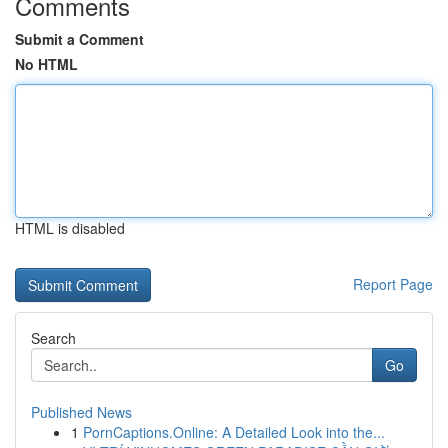
Comments
Submit a Comment
No HTML
HTML is disabled
Report Page
Search
Go
Published News
1
PornCaptions.Online: A Detailed Look into the...