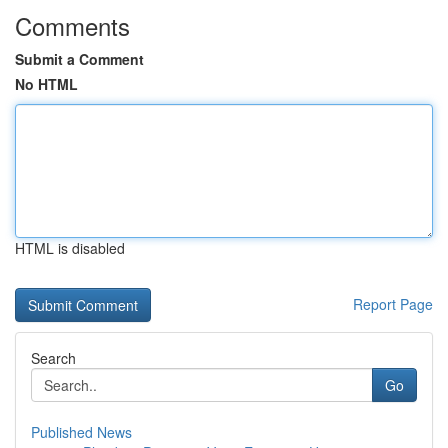
Comments
Submit a Comment
No HTML
HTML is disabled
Report Page
Search
Go
Published News