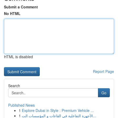
Submit a Comment
No HTML
HTML is disabled
Report Page
Search
Go
Published News
1
Explore Dubai in Style : Premium Vehicle ...
1
الأجهزة التفاعلية في القاعات و المؤسسات الت...