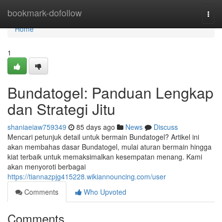
Home
bookmark-dofollow
Togg
navi
Home
1
Bundatogel: Panduan Lengkap
dan Strategi Jitu
shaniaeiaw759349
85 days ago
News
Discuss
Mencari petunjuk detail untuk bermain Bundatogel? Artikel ini
akan membahas dasar Bundatogel, mulai aturan bermain hingga
kiat terbaik untuk memaksimalkan kesempatan menang. Kami
akan menyoroti berbagai
https://tiannazpjg415228.wikiannouncing.com/user
Comments
Who Upvoted
Comments