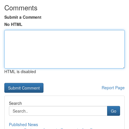
Comments
Submit a Comment
No HTML
HTML is disabled
Report Page
Search
Go
Published News