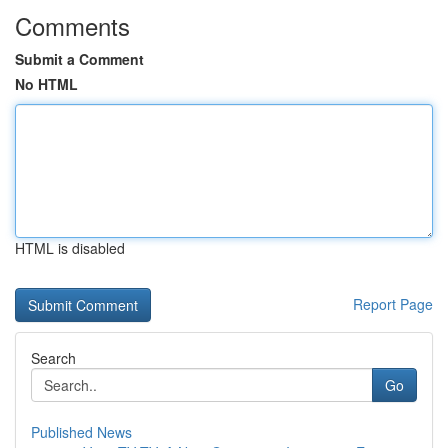
Comments
Submit a Comment
No HTML
HTML is disabled
Report Page
Search
Go
Published News