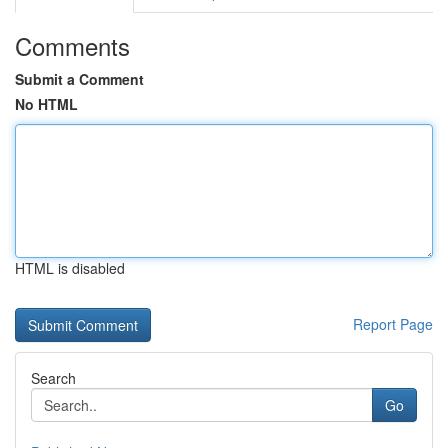
Comments
Submit a Comment
No HTML
HTML is disabled
Report Page
Search
Go