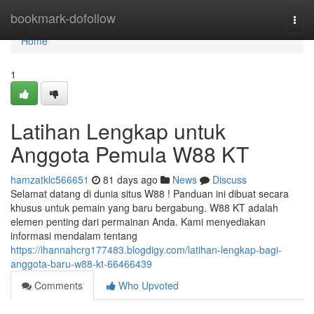
Home
bookmark-dofollow
Togg
navi
Home
1
Latihan Lengkap untuk
Anggota Pemula W88 KT
hamzatklc566651
81 days ago
News
Discuss
Selamat datang di dunia situs W88 ! Panduan ini dibuat secara
khusus untuk pemain yang baru bergabung. W88 KT adalah
elemen penting dari permainan Anda. Kami menyediakan
informasi mendalam tentang
https://ihannahcrg177483.blogdigy.com/latihan-lengkap-bagi-
anggota-baru-w88-kt-66466439
Comments
Who Upvoted