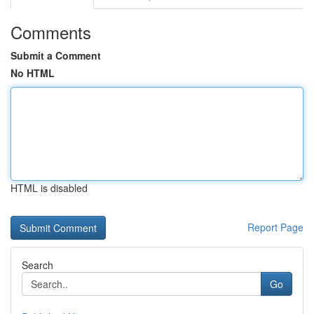
Comments
Submit a Comment
No HTML
HTML is disabled
Report Page
Search
Go