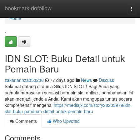
Home
bookmark-dofollow
Togg
navi
Home
1
IDN SLOT: Buku Detail untuk
Pemain Baru
zakariannza353236
77 days ago
News
Discuss
Selamat datang di dunia Situs IDN SLOT ! Bagi Anda yang
pemula merasakan sensasi bermain slot online , pembahasan ini
akan menjadi jendela Anda. Kami akan mengupas tuntas secara
komprehensif mengenai
https://mediajx.com/story28203979/idn-
slot-buku-panduan-detail-untuk-pemain-baru
Comments
Who Upvoted
Comments