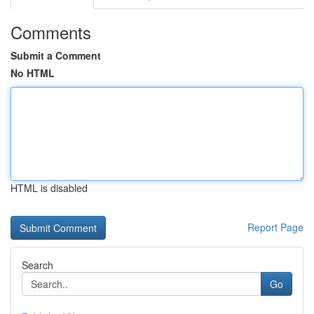
Comments
Submit a Comment
No HTML
HTML is disabled
Report Page
Search
Go