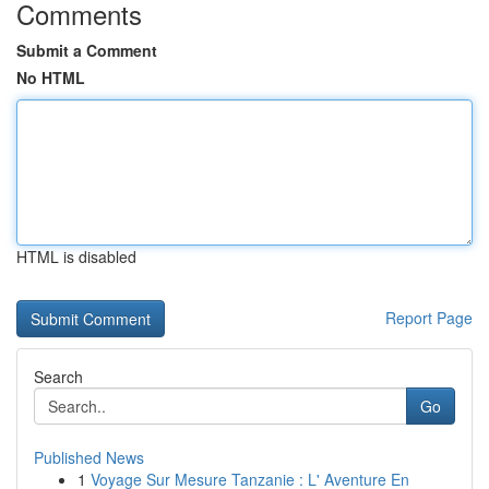
Comments
Submit a Comment
No HTML
HTML is disabled
Report Page
Search
Go
Published News
1
Voyage Sur Mesure Tanzanie : L' Aventure En