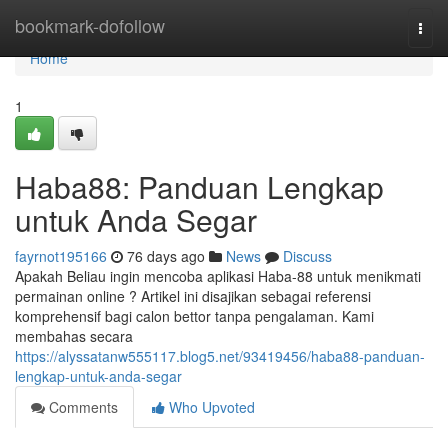
Home
bookmark-dofollow
Togg
navi
Home
1
Haba88: Panduan Lengkap
untuk Anda Segar
fayrnot195166
76 days ago
News
Discuss
Apakah Beliau ingin mencoba aplikasi Haba-88 untuk menikmati
permainan online ? Artikel ini disajikan sebagai referensi
komprehensif bagi calon bettor tanpa pengalaman. Kami
membahas secara
https://alyssatanw555117.blog5.net/93419456/haba88-panduan-
lengkap-untuk-anda-segar
Comments
Who Upvoted