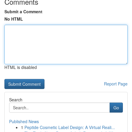
Comments
Submit a Comment
No HTML
HTML is disabled
Report Page
Search
Go
Published News
1
Peptide Cosmetic Label Design: A Virtual Reali...