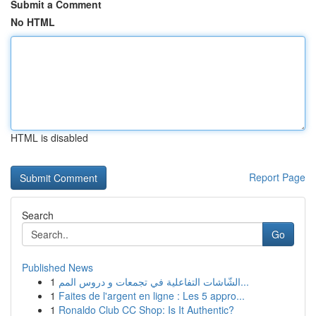
Submit a Comment
No HTML
HTML is disabled
Report Page
Search
Go
Published News
1
الشّاشات التفاعلية في تجمعات و دروس المم...
1
Faites de l'argent en ligne : Les 5 appro...
1
Ronaldo Club CC Shop: Is It Authentic?