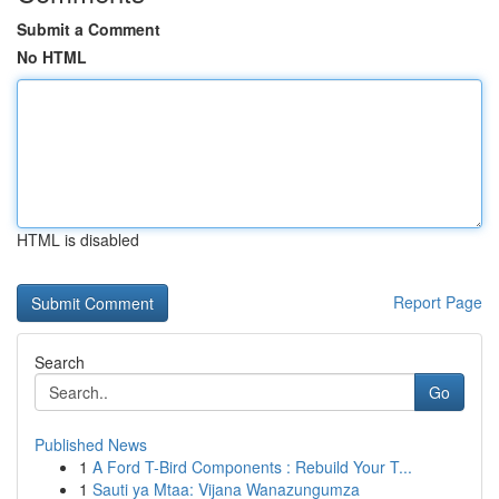
Submit a Comment
No HTML
HTML is disabled
Report Page
Search
Go
Published News
1
A Ford T-Bird Components : Rebuild Your T...
1
Sauti ya Mtaa: Vijana Wanazungumza