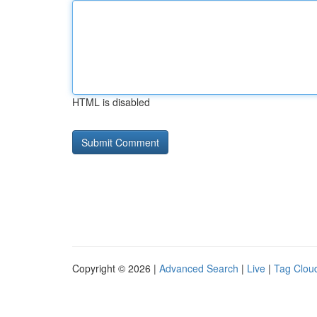
HTML is disabled
Copyright © 2026 |
Advanced Search
|
Live
|
Tag Clou