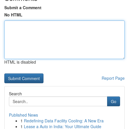
Submit a Comment
No HTML
HTML is disabled
Report Page
Search
Go
Published News
1
Redefining Data Facility Cooling: A New Era
1
Lease a Auto in India: Your Ultimate Guide