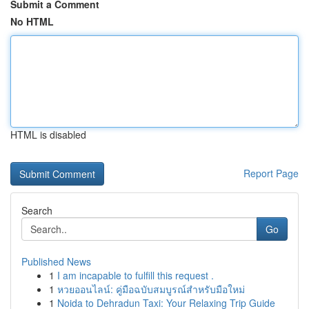
Submit a Comment
No HTML
HTML is disabled
Report Page
Search
Go
Published News
1
I am incapable to fulfill this request .
1
หวยออนไลน์: คู่มือฉบับสมบูรณ์สำหรับมือใหม่
1
Noida to Dehradun Taxi: Your Relaxing Trip Guide