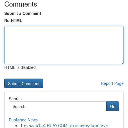
Comments
Submit a Comment
No HTML
HTML is disabled
Report Page
Search
Go
Published News
1
หวยออนไลน์ HUAY.COM: ครบจบทุกรูปแบบ หวย