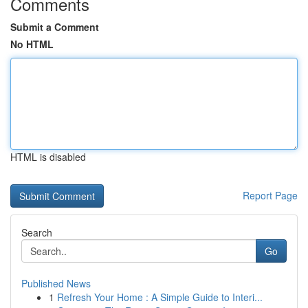
Comments
Submit a Comment
No HTML
HTML is disabled
Report Page
Search
Go
Published News
1
Refresh Your Home : A Simple Guide to Interi...