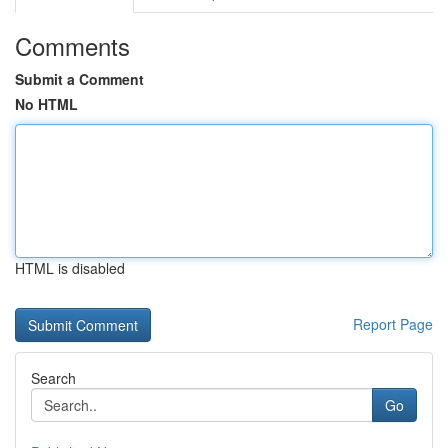
Comments
Submit a Comment
No HTML
HTML is disabled
Report Page
Search
Go