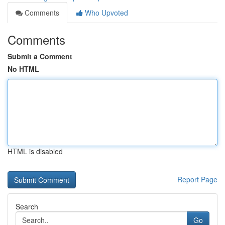
Comments
Who Upvoted
Comments
Submit a Comment
No HTML
HTML is disabled
Report Page
Search
Go